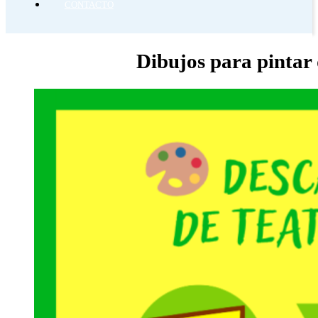
CONTACTO
Dibujos para pint