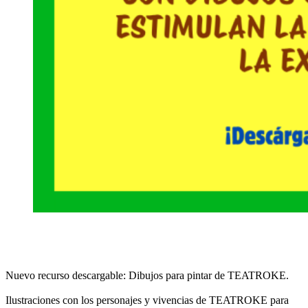
Nuevo recurso descargable: Dibujos para pintar de TEATROKE.
Ilustraciones con los personajes y vivencias de TEATROKE para