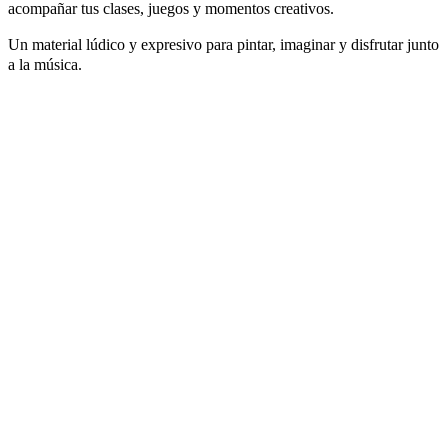
acompañar tus clases, juegos y momentos creativos.
Un material lúdico y expresivo para pintar, imaginar y disfrutar junto
a la música.