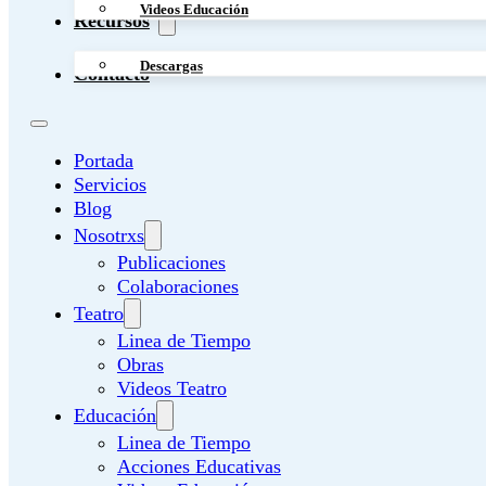
Videos Educación
Recursos
Descargas
Contacto
Portada
Servicios
Blog
Nosotrxs
Publicaciones
Colaboraciones
Teatro
Linea de Tiempo
Obras
Videos Teatro
Educación
Linea de Tiempo
Acciones Educativas