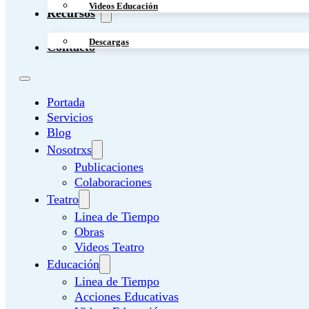
Videos Educación
Recursos
Descargas
Contacto
Portada
Servicios
Blog
Nosotrxs
Publicaciones
Colaboraciones
Teatro
Linea de Tiempo
Obras
Videos Teatro
Educación
Linea de Tiempo
Acciones Educativas