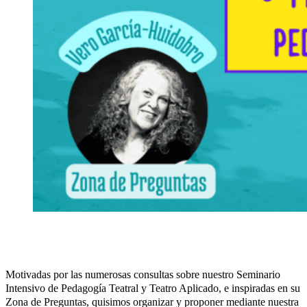
Motivadas por las numerosas consultas sobre nuestro Seminario
Intensivo de Pedagogía Teatral y Teatro Aplicado, e inspiradas en su
Zona de Preguntas, quisimos organizar y proponer mediante nuestra